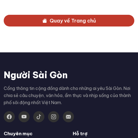
Quay về Trang chủ
Người Sài Gòn
Cổng thông tin cộng đồng dành cho những ai yêu Sài Gòn. Nơi
chia sẻ câu chuyện, văn hóa, ẩm thực và nhịp sống của thành
phố sôi động nhất Việt Nam.
Chuyên mục
Hỗ trợ