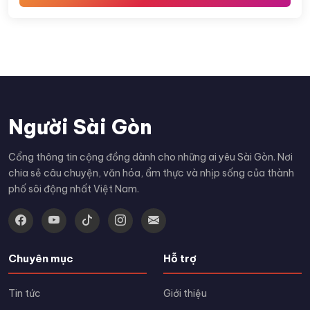
Người Sài Gòn
Cổng thông tin cộng đồng dành cho những ai yêu Sài Gòn. Nơi
chia sẻ câu chuyện, văn hóa, ẩm thực và nhịp sống của thành
phố sôi động nhất Việt Nam.
Chuyên mục
Hỗ trợ
Tin tức
Giới thiệu