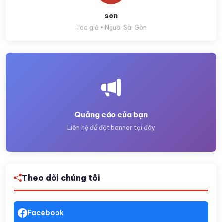
son
Tác giả • Người Sài Gòn
Quảng cáo của bạn
Liên hệ để đặt banner tại đây
Theo dõi chúng tôi
Facebook