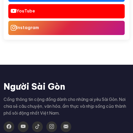
YouTube
Instagram
Người Sài Gòn
Cổng thông tin cộng đồng dành cho những ai yêu Sài Gòn. Nơi
chia sẻ câu chuyện, văn hóa, ẩm thực và nhịp sống của thành
phố sôi động nhất Việt Nam.